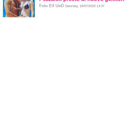
Foto EX UeD
Saturday, 18/07/2020 13:37