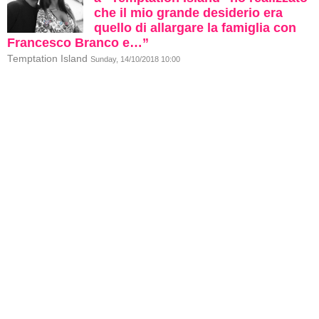
che il mio grande desiderio era
quello di allargare la famiglia con
Francesco Branco e…”
Temptation Island
Sunday, 14/10/2018 10:00