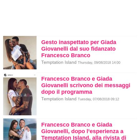
Gesto inaspettato per Giada
Giovanelli dal suo fidanzato
Francesco Branco
Temptation Island
Thursday, 09/08/2018 14:00
Francesco Branco e Giada
Giovanelli scrivono dei messaggi
dopo il programma
Temptation Island
Tuesday, 07/08/2018 09:12
Francesco Branco e Giada
Giovanelli, dopo l’esperienza a
Temptation Island, alla rivista di