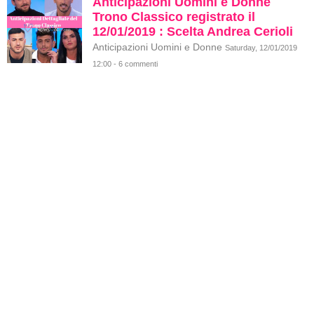
Anticipazioni Uomini e Donne
Trono Classico registrato il
12/01/2019 : Scelta Andrea Cerioli
Anticipazioni Uomini e Donne
Saturday, 12/01/2019
12:00 - 6 commenti