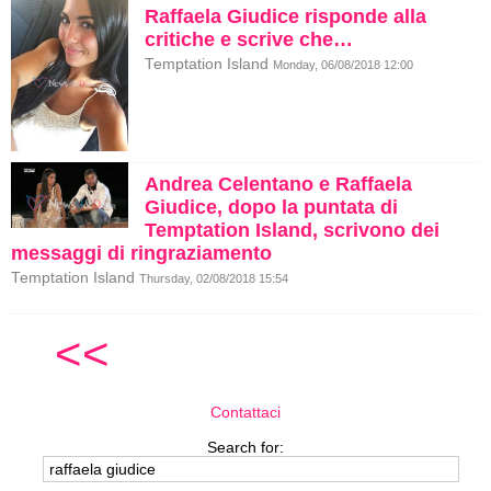
Raffaela Giudice risponde alla
critiche e scrive che…
Temptation Island
Monday, 06/08/2018 12:00
Andrea Celentano e Raffaela
Giudice, dopo la puntata di
Temptation Island, scrivono dei
messaggi di ringraziamento
Temptation Island
Thursday, 02/08/2018 15:54
<<
Contattaci
Search for: