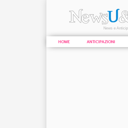
News e Antici
HOME
ANTICIPAZIONI