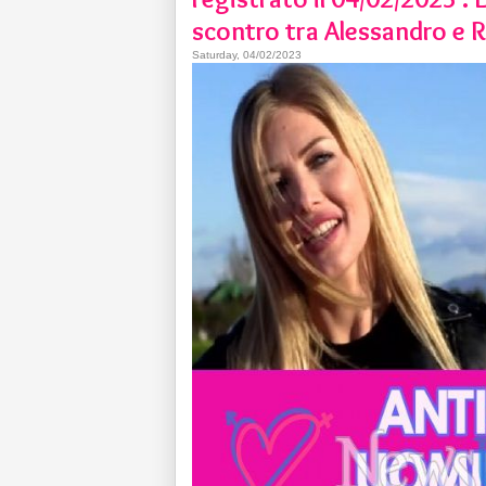
scontro tra Alessandro e 
Saturday, 04/02/2023