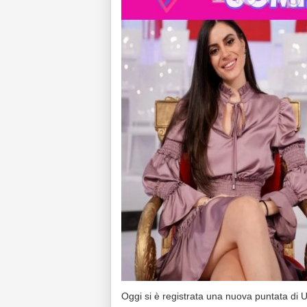
Oggi si è registrata una nuova puntata di