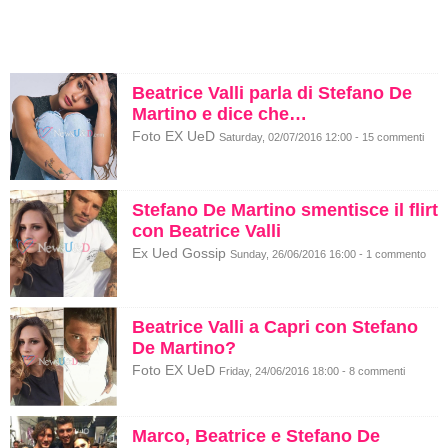
Beatrice Valli parla di Stefano De
Martino e dice che…
Foto EX UeD
Saturday, 02/07/2016 12:00 - 15 commenti
Stefano De Martino smentisce il flirt
con Beatrice Valli
Ex Ued Gossip
Sunday, 26/06/2016 16:00 - 1 commento
Beatrice Valli a Capri con Stefano
De Martino?
Foto EX UeD
Friday, 24/06/2016 18:00 - 8 commenti
Marco, Beatrice e Stefano De