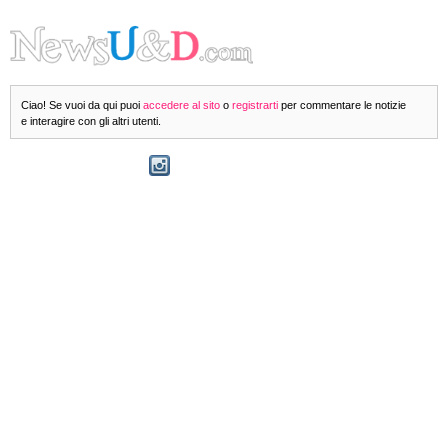
Ciao! Se vuoi da qui puoi
accedere al sito
o
registrarti
per commentare le notizie
e interagire con gli altri utenti.