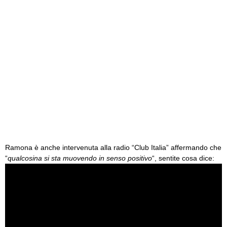
Ramona è anche intervenuta alla radio “Club Italia” affermando che
“
qualcosina si sta muovendo in senso positivo
“, sentite cosa dice: