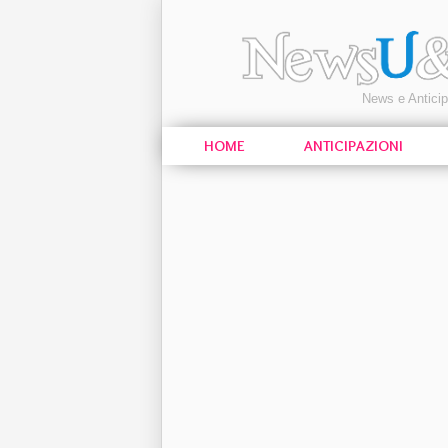
News e Antici
HOME
ANTICIPAZIONI