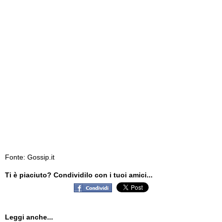
Fonte: Gossip.it
Ti è piaciuto? Condividilo con i tuoi amici...
Leggi anche...