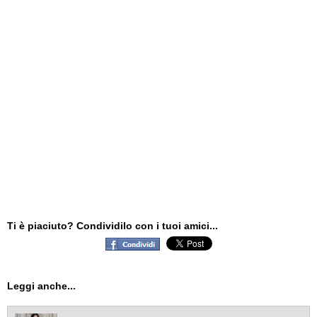
Ti è piaciuto? Condividilo con i tuoi amici...
Leggi anche...