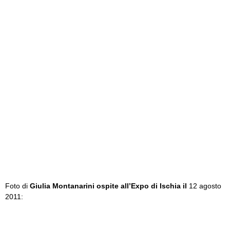
Foto di
Giulia Montanarini ospite all’Expo di Ischia il
12 agosto
2011: