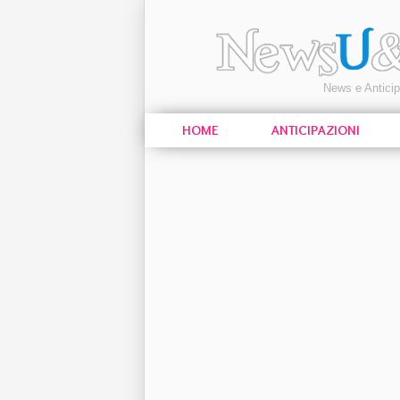
News e Antici
HOME
ANTICIPAZIONI