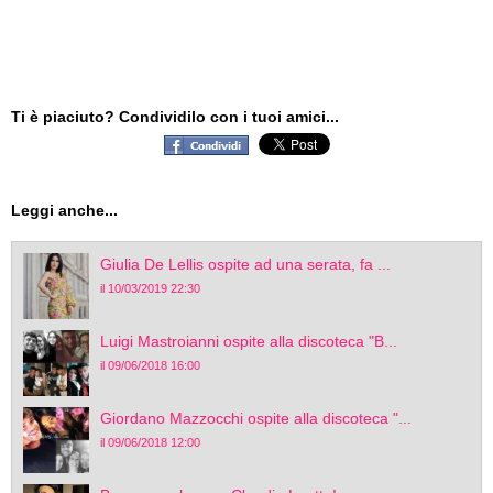
Ti è piaciuto? Condividilo con i tuoi amici...
Leggi anche...
Giulia De Lellis ospite ad una serata, fa ...
il 10/03/2019 22:30
Luigi Mastroianni ospite alla discoteca "B...
il 09/06/2018 16:00
Giordano Mazzocchi ospite alla discoteca "...
il 09/06/2018 12:00