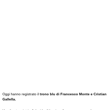
Oggi hanno registrato il
trono blu di Francesco Monte e Cristian
Gallella.