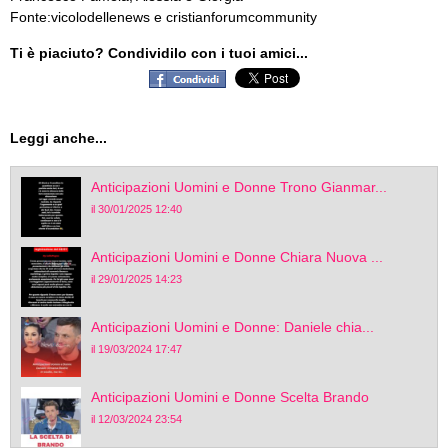
Fonte:vicolodellenews e cristianforumcommunity
Ti è piaciuto? Condividilo con i tuoi amici...
Leggi anche...
Anticipazioni Uomini e Donne Trono Gianmar...
il 30/01/2025 12:40
Anticipazioni Uomini e Donne Chiara Nuova ...
il 29/01/2025 14:23
Anticipazioni Uomini e Donne: Daniele chia...
il 19/03/2024 17:47
Anticipazioni Uomini e Donne Scelta Brando
il 12/03/2024 23:54