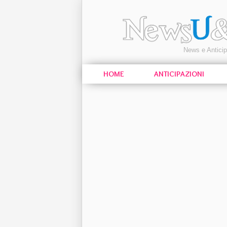
News e Antici
HOME
ANTICIPAZIONI