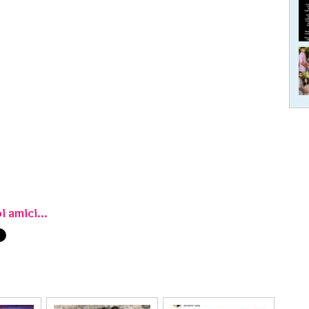
i amici...