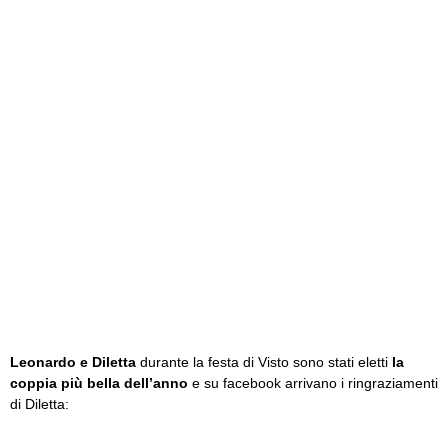
Leonardo e Diletta
durante la festa di Visto sono stati eletti
la
coppia più bella dell’anno
e su facebook arrivano i ringraziamenti
di Diletta: