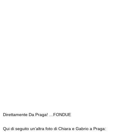
Direttamente Da Praga! …FONDUE
Qui di seguito un’altra foto di Chiara e Gabrio a Praga: