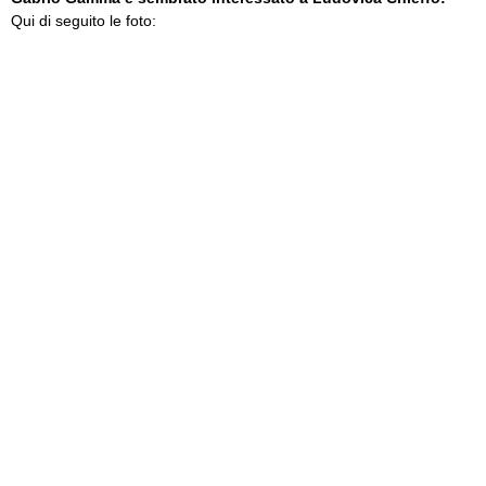
Qui di seguito le foto: