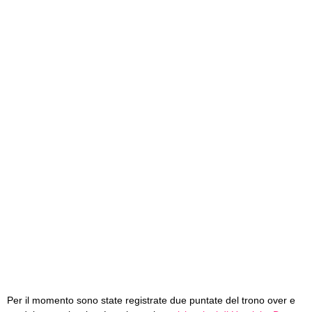
Per il momento sono state registrate due puntate del trono over e