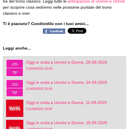
tre del trono classico. Leggi tutte le
anticipazioni di Uomini e Donne
per scoprire cosa vedremo nelle prossime puntate del trono
classico e over.
Ti è piaciuto? Condividilo con i tuoi amici...
Leggi anche...
Oggi in onda a Uomini e Donne, 25-09-2020
il 25/09/2020 10:00
Oggi in onda a Uomini e Donne, 24-09-2020
il 24/09/2020 10:00
Oggi in onda a Uomini e Donne, 11-09-2020
il 11/09/2020 10:00
Oggi in onda a Uomini e Donne, 10-09-2020