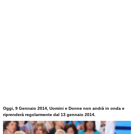
Oggi, 9 Gennaio 2014, Uomini e Donne non andrà in onda e
riprenderà regolarmente dal 13 gennaio 2014.