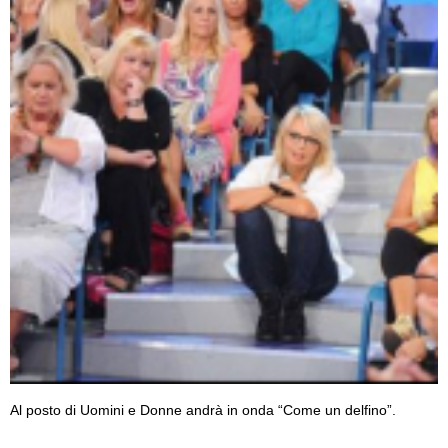
Al posto di Uomini e Donne andrà in onda “Come un delfino”.