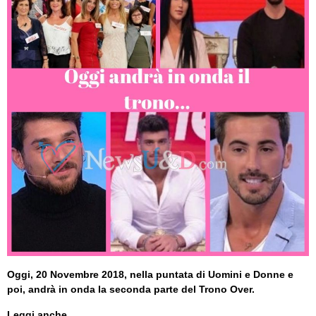
Oggi, 20 Novembre 2018, nella puntata di Uomini e Donne e
poi, andrà in onda la seconda parte del Trono Over.
Leggi anche...