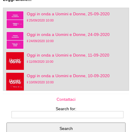
Oggi in onda a Uomini e Donne, 25-09-2020
il 25/09/2020 10:00
Oggi in onda a Uomini e Donne, 24-09-2020
il 24/09/2020 10:00
Oggi in onda a Uomini e Donne, 11-09-2020
il 11/09/2020 10:00
Oggi in onda a Uomini e Donne, 10-09-2020
il 10/09/2020 10:00
Contattaci
Search for: