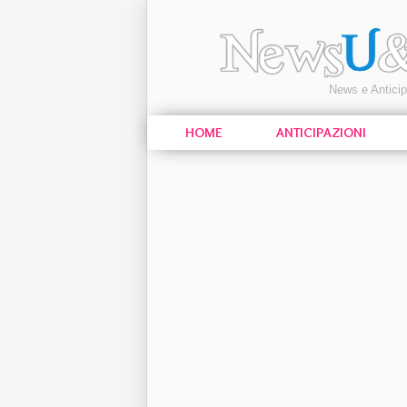
News e Antici
HOME
ANTICIPAZIONI