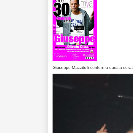
Giuseppe Mazzitelli conferma questa serat