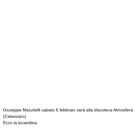
Giuseppe Mazzitelli sabato 6 febbraio sarà alla discoteca Atmosfera
(Catanzaro).
Ecco la locandina: