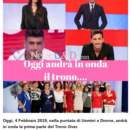
Oggi, 4 Febbraio 2019, nella puntata di Uomini e Donne, andrà
in onda la prima parte del Trono Over.