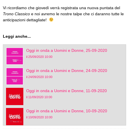
Vi ricordiamo che giovedì verrà registrata una nuova puntata del
Trono Classico
e noi avremo le nostre talpe che ci daranno tutte le
anticipazioni dettagliate!
Leggi anche...
Oggi in onda a Uomini e Donne, 25-09-2020
il 25/09/2020 10:00
Oggi in onda a Uomini e Donne, 24-09-2020
il 24/09/2020 10:00
Oggi in onda a Uomini e Donne, 11-09-2020
il 11/09/2020 10:00
Oggi in onda a Uomini e Donne, 10-09-2020
il 10/09/2020 10:00