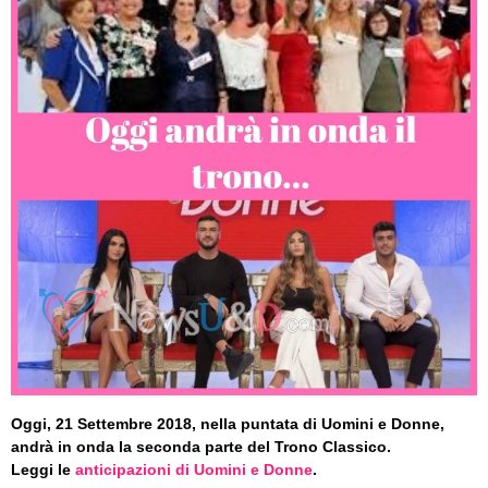
Oggi, 21 Settembre 2018, nella puntata di Uomini e Donne,
andrà in onda la seconda parte del Trono Classico.
Leggi le
anticipazioni di Uomini e Donne
.