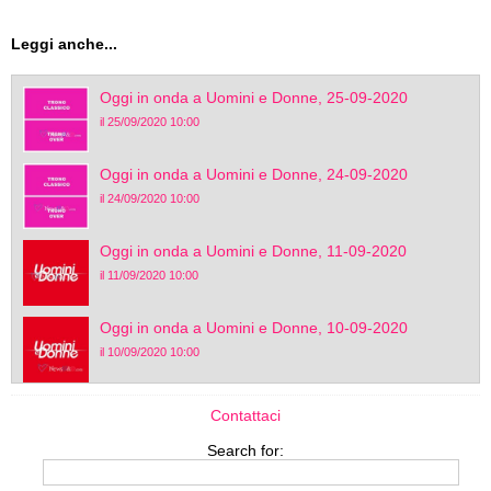
Leggi anche...
Oggi in onda a Uomini e Donne, 25-09-2020
il 25/09/2020 10:00
Oggi in onda a Uomini e Donne, 24-09-2020
il 24/09/2020 10:00
Oggi in onda a Uomini e Donne, 11-09-2020
il 11/09/2020 10:00
Oggi in onda a Uomini e Donne, 10-09-2020
il 10/09/2020 10:00
Contattaci
Search for: