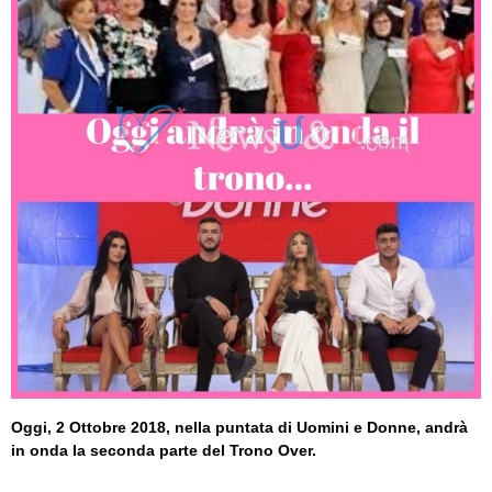
Oggi, 2 Ottobre 2018, nella puntata di Uomini e Donne, andrà
in onda la seconda parte del Trono Over.