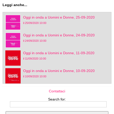
Leggi anche...
Oggi in onda a Uomini e Donne, 25-09-2020
il 25/09/2020 10:00
Oggi in onda a Uomini e Donne, 24-09-2020
il 24/09/2020 10:00
Oggi in onda a Uomini e Donne, 11-09-2020
il 11/09/2020 10:00
Oggi in onda a Uomini e Donne, 10-09-2020
il 10/09/2020 10:00
Contattaci
Search for: