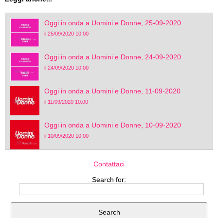
Oggi in onda a Uomini e Donne, 25-09-2020
il 25/09/2020 10:00
Oggi in onda a Uomini e Donne, 24-09-2020
il 24/09/2020 10:00
Oggi in onda a Uomini e Donne, 11-09-2020
il 11/09/2020 10:00
Oggi in onda a Uomini e Donne, 10-09-2020
il 10/09/2020 10:00
Contattaci
Search for: