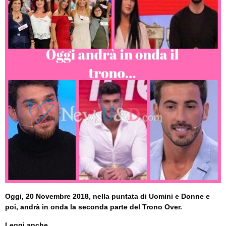
Oggi, 20 Novembre 2018, nella puntata di Uomini e Donne e
poi, andrà in onda la seconda parte del Trono Over.
Leggi anche...