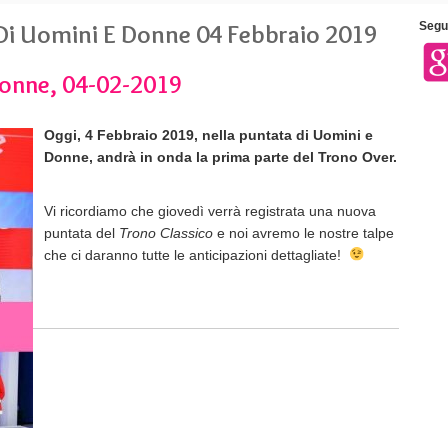
i Di Uomini E Donne 04 Febbraio 2019
Segui
Donne, 04-02-2019
Oggi, 4 Febbraio 2019, nella puntata di Uomini e
Donne, andrà in onda la prima parte del Trono Over.
Vi ricordiamo che giovedì verrà registrata una nuova
puntata del
Trono Classico
e noi avremo le nostre talpe
che ci daranno tutte le anticipazioni dettagliate!