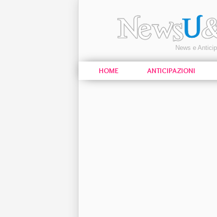
News e Antici
HOME
ANTICIPAZIONI