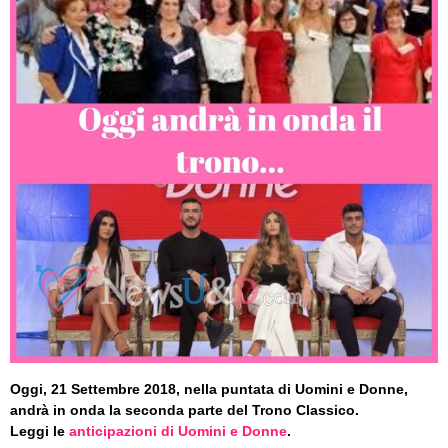
Oggi, 21 Settembre 2018, nella puntata di Uomini e Donne,
andrà in onda la seconda parte del Trono Classico.
Leggi le
anticipazioni di Uomini e Donne
.