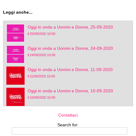
Leggi anche...
Oggi in onda a Uomini e Donne, 25-09-2020
il 25/09/2020 10:00
Oggi in onda a Uomini e Donne, 24-09-2020
il 24/09/2020 10:00
Oggi in onda a Uomini e Donne, 11-09-2020
il 11/09/2020 10:00
Oggi in onda a Uomini e Donne, 10-09-2020
il 10/09/2020 10:00
Contattaci
Search for: