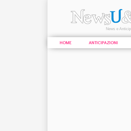
News e Antici
HOME
ANTICIPAZIONI