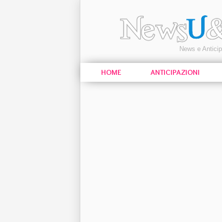
News e Antici
HOME
ANTICIPAZIONI