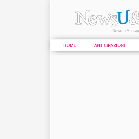
News e Antici
HOME
ANTICIPAZIONI