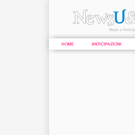
News e Antici
HOME
ANTICIPAZIONI