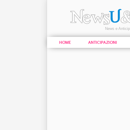
News e Antici
HOME
ANTICIPAZIONI