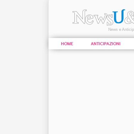
News e Antici
HOME
ANTICIPAZIONI