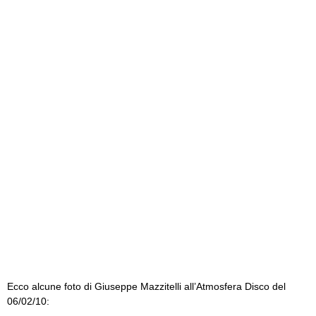
Ecco alcune foto di Giuseppe Mazzitelli all’Atmosfera Disco del
06/02/10: