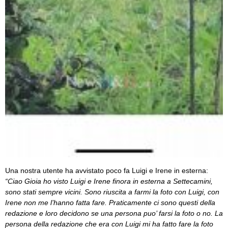
Una nostra utente ha avvistato poco fa Luigi e Irene in esterna:
“Ciao Gioia ho visto Luigi e Irene finora in esterna a Settecamini,
sono stati sempre vicini. Sono riuscita a farmi la foto con Luigi, con
Irene non me l’hanno fatta fare. Praticamente ci sono questi della
redazione e loro decidono se una persona puo’ farsi la foto o no. La
persona della redazione che era con Luigi mi ha fatto fare la foto