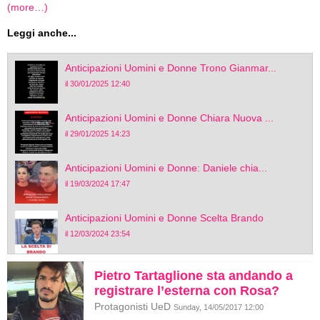
(more…)
Leggi anche...
Anticipazioni Uomini e Donne Trono Gianmar...
il 30/01/2025 12:40
Anticipazioni Uomini e Donne Chiara Nuova ...
il 29/01/2025 14:23
Anticipazioni Uomini e Donne: Daniele chia...
il 19/03/2024 17:47
Anticipazioni Uomini e Donne Scelta Brando
il 12/03/2024 23:54
Pietro Tartaglione sta andando a
registrare l’esterna con Rosa?
Protagonisti UeD
Sunday, 14/05/2017 12:00