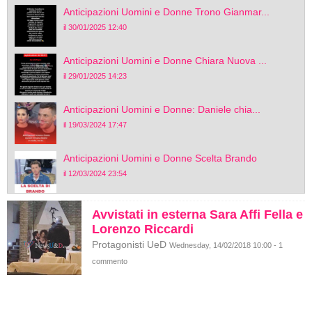
Anticipazioni Uomini e Donne Trono Gianmar...
il 30/01/2025 12:40
Anticipazioni Uomini e Donne Chiara Nuova ...
il 29/01/2025 14:23
Anticipazioni Uomini e Donne: Daniele chia...
il 19/03/2024 17:47
Anticipazioni Uomini e Donne Scelta Brando
il 12/03/2024 23:54
Avvistati in esterna Sara Affi Fella e
Lorenzo Riccardi
Protagonisti UeD
Wednesday, 14/02/2018 10:00 - 1
commento