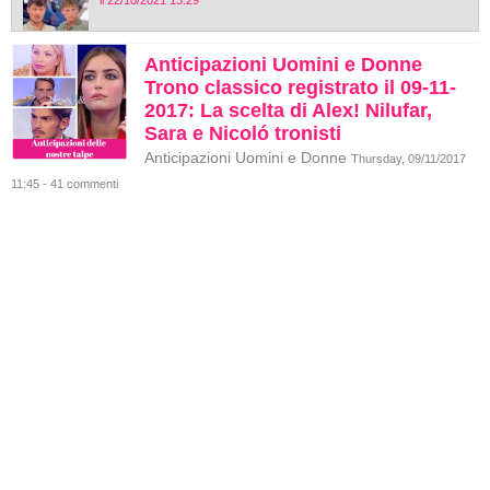
il 22/10/2021 13:29
Anticipazioni Uomini e Donne
Trono classico registrato il 09-11-
2017: La scelta di Alex! Nilufar,
Sara e Nicoló tronisti
Anticipazioni Uomini e Donne
Thursday, 09/11/2017
11:45 - 41 commenti