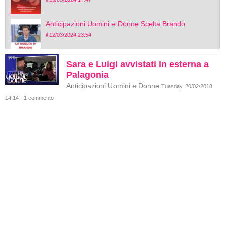
Anticipazioni Uomini e Donne Scelta Brando
il 12/03/2024 23:54
Sara e Luigi avvistati in esterna a
Palagonia
Anticipazioni Uomini e Donne
Tuesday, 20/02/2018
14:14 - 1 commento