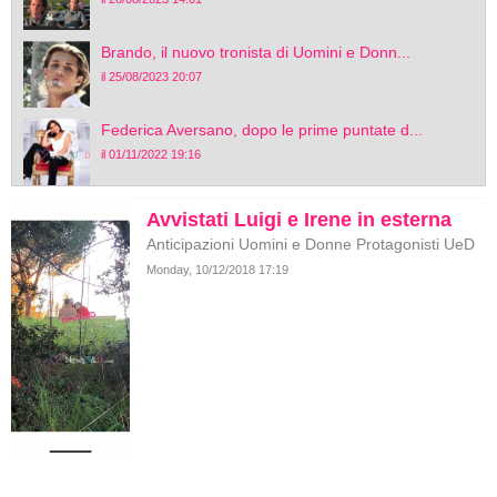
Brando, il nuovo tronista di Uomini e Donn...
il 25/08/2023 20:07
Federica Aversano, dopo le prime puntate d...
il 01/11/2022 19:16
Avvistati Luigi e Irene in esterna
Anticipazioni Uomini e Donne Protagonisti UeD
Monday, 10/12/2018 17:19