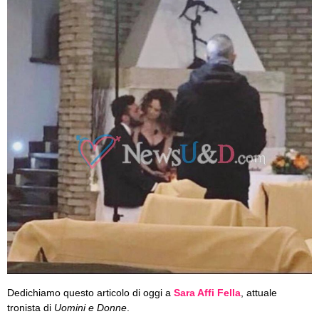
Dedichiamo questo articolo di oggi a
Sara Affi Fella
, attuale
tronista di
Uomini e Donne
.