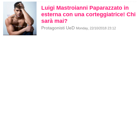
Luigi Mastroianni Paparazzato in
esterna con una corteggiatrice! Chi
sarà mai?
Protagonisti UeD
Monday, 22/10/2018 23:12