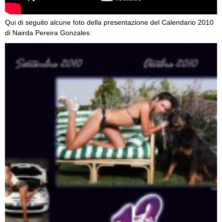
Qui di seguito alcune foto della presentazione del Calendario 2010
di Nairda Pereira Gonzales: