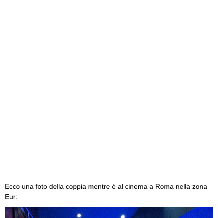
Ecco una foto della coppia mentre è al cinema a Roma nella zona
Eur: