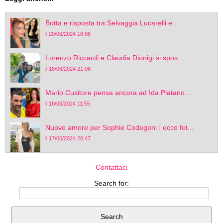
Botta e risposta tra Selvaggia Lucarelli e...
il 20/06/2024 18:06
Lorenzo Riccardi e Claudia Dionigi si spos...
il 18/06/2024 21:08
Mario Cusitore pensa ancora ad Ida Platano...
il 18/06/2024 11:55
Nuovo amore per Sophie Codegoni : ecco fot...
il 17/06/2024 20:47
Contattaci
Search for: