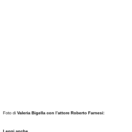
Foto di
Valeria Bigella con l’attore Roberto Farnesi:
Leggi anche...