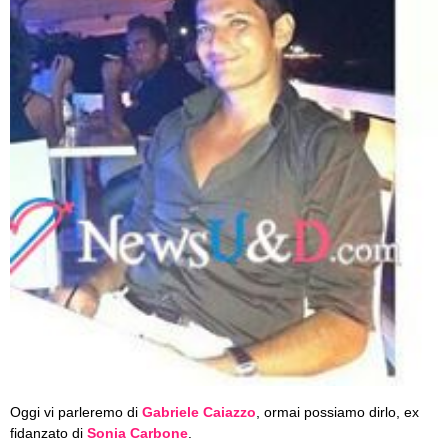
Oggi vi parleremo di
Gabriele Caiazzo
, ormai possiamo dirlo, ex
fidanzato di
Sonia Carbone
.