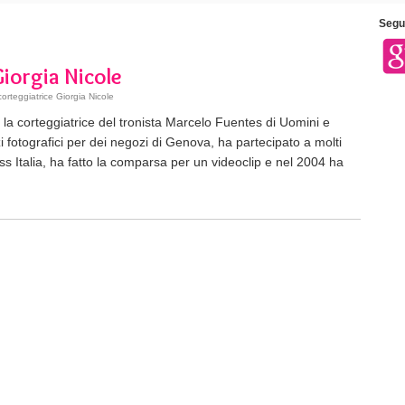
Segui
Giorgia Nicole
orteggiatrice Giorgia Nicole
la corteggiatrice del tronista Marcelo Fuentes di Uomini e
i fotografici per dei negozi di Genova, ha partecipato a molti
ss Italia, ha fatto la comparsa per un videoclip e nel 2004 ha