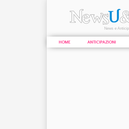
News e Antici
HOME
ANTICIPAZIONI