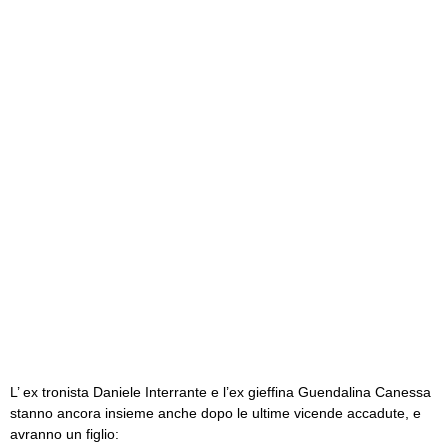
L’ ex tronista Daniele Interrante e l’ex gieffina Guendalina Canessa
stanno ancora insieme anche dopo le ultime vicende accadute, e
avranno un figlio: