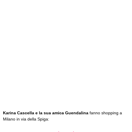
Karina Cascella e la sua amica Guendalina
fanno shopping a
Milano in via della Spiga: