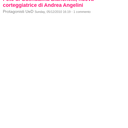
corteggiatrice di Andrea Angelini
Protagonisti UeD
Sunday, 05/12/2010 16:19 - 1 commento