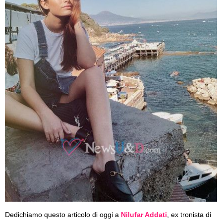
Dedichiamo questo articolo di oggi a
Nilufar Addati
, ex tronista di