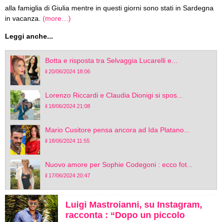
alla famiglia di Giulia mentre in questi giorni sono stati in Sardegna
in vacanza.
(more…)
Leggi anche...
Botta e risposta tra Selvaggia Lucarelli e...
il 20/06/2024 18:06
Lorenzo Riccardi e Claudia Dionigi si spos...
il 18/06/2024 21:08
Mario Cusitore pensa ancora ad Ida Platano...
il 18/06/2024 11:55
Nuovo amore per Sophie Codegoni : ecco fot...
il 17/06/2024 20:47
Luigi Mastroianni, su Instagram,
racconta : “Dopo un piccolo