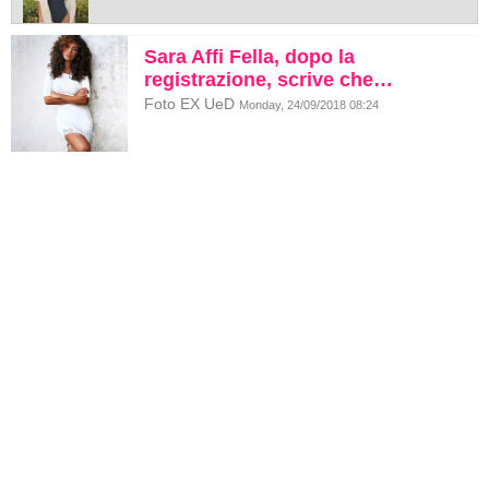
Sara Affi Fella, dopo la
registrazione, scrive che…
Foto EX UeD
Monday, 24/09/2018 08:24