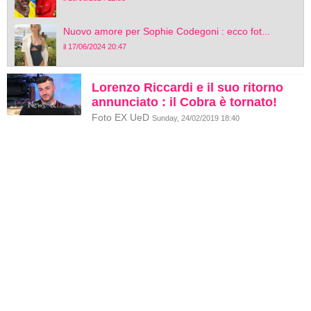
Nuovo amore per Sophie Codegoni : ecco fot...
il 17/06/2024 20:47
Lorenzo Riccardi e il suo ritorno
annunciato : il Cobra è tornato!
Foto EX UeD
Sunday, 24/02/2019 18:40