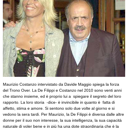
Maurizio Costanzo intervistato da Davide Maggio spiega la forza
del Trono Over. La De Filippi e Costanzo nel 2010 sono venti anni
che stanno insieme, ed è proprio lui a spiegare il segreto del loro
rapporto. La loro storia -dice- è invincibile in quanto è fatta di
affetto, stima e amore. Si sentono solo due volte al giorno e si
vedono la sera tardi. Per Maurizio, la De Filippi è diversa dalle altre
donne per il suo non interesse, la sua intelligenza, la sua capacità
naturale di voler bene e in più ha una dote straordinaria che è la