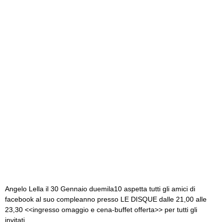
Angelo Lella il 30 Gennaio duemila10 aspetta tutti gli amici di
facebook al suo compleanno presso LE DISQUE dalle 21,00 alle
23,30 <<ingresso omaggio e cena-buffet offerta>> per tutti gli
invitati…