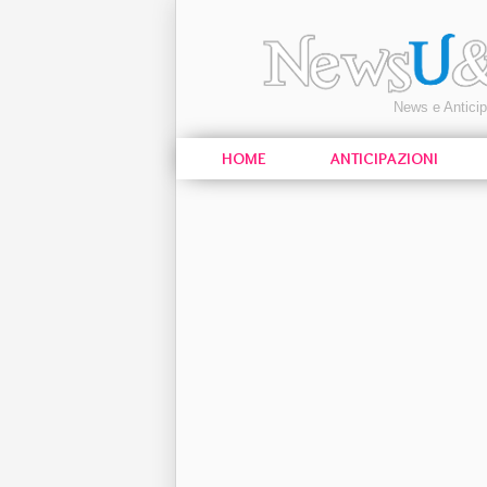
News e Antici
HOME
ANTICIPAZIONI