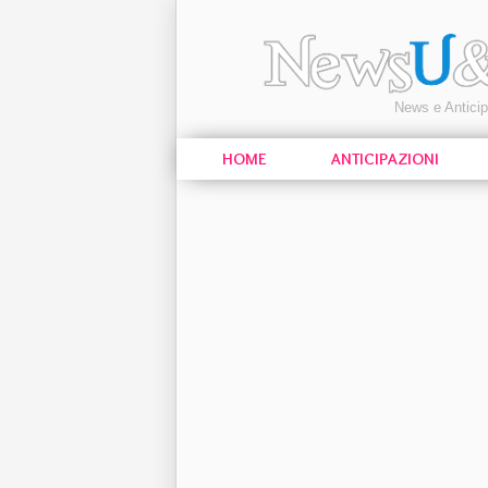
News e Antici
HOME
ANTICIPAZIONI