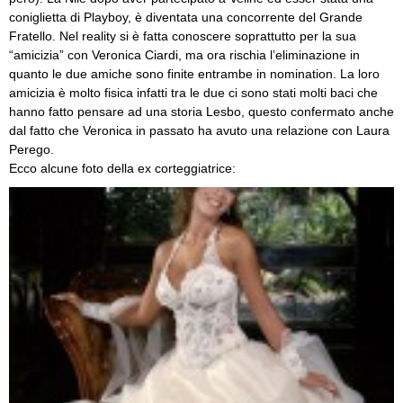
coniglietta di Playboy, è diventata una concorrente del Grande
Fratello. Nel reality si è fatta conoscere soprattutto per la sua
“amicizia” con Veronica Ciardi, ma ora rischia l’eliminazione in
quanto le due amiche sono finite entrambe in nomination. La loro
amicizia è molto fisica infatti tra le due ci sono stati molti baci che
hanno fatto pensare ad una storia Lesbo, questo confermato anche
dal fatto che Veronica in passato ha avuto una relazione con Laura
Perego.
Ecco alcune foto della ex corteggiatrice: