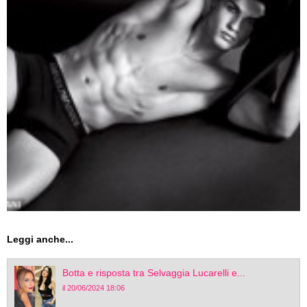
Leggi anche...
Botta e risposta tra Selvaggia Lucarelli e...
il 20/06/2024 18:06