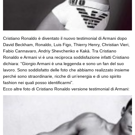
Cristiano Ronaldo è diventato il nuovo testimonial di Armani dopo
David Beckham, Ronaldo, Luis Figo, Thierry Henry, Christian Vieri,
Fabio Cannavaro, Andriy Shevchenko e Kakà. Tra Cristiano
Ronaldo e Armani vi è una reciproca soddisfazione infatti Cristiano
dichiara: “Giorgio Armani è una leggenda e sono un fan del suo
lavoro. Sono soddisfatto delle foto che abbiamo realizzato insieme
perché sono straordinarie, ricche di un’energia e di uno spirito
fashion nei quali posso identificarmi”.
Ecco altre foto di Cristiano Ronaldo versione testimonial di Armani: