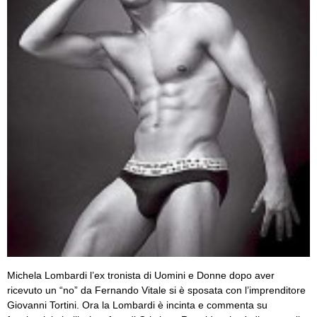
Michela Lombardi l’ex tronista di Uomini e Donne dopo aver
ricevuto un “no” da Fernando Vitale si è sposata con l’imprenditore
Giovanni Tortini. Ora la Lombardi è incinta e commenta su