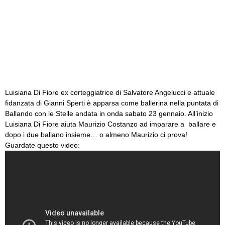
Luisiana Di Fiore ex corteggiatrice di Salvatore Angelucci e attuale
fidanzata di Gianni Sperti è apparsa come ballerina nella puntata di
Ballando con le Stelle andata in onda sabato 23 gennaio. All’inizio
Luisiana Di Fiore aiuta Maurizio Costanzo ad imparare a ballare e
dopo i due ballano insieme… o almeno Maurizio ci prova!
Guardate questo video: