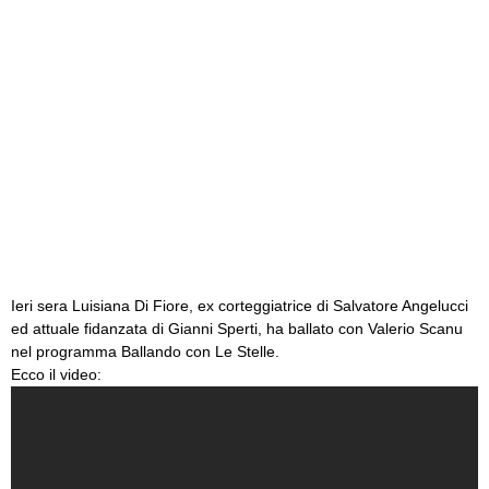
Ieri sera Luisiana Di Fiore, ex corteggiatrice di Salvatore Angelucci
ed attuale fidanzata di Gianni Sperti, ha ballato con Valerio Scanu
nel programma Ballando con Le Stelle.
Ecco il video: